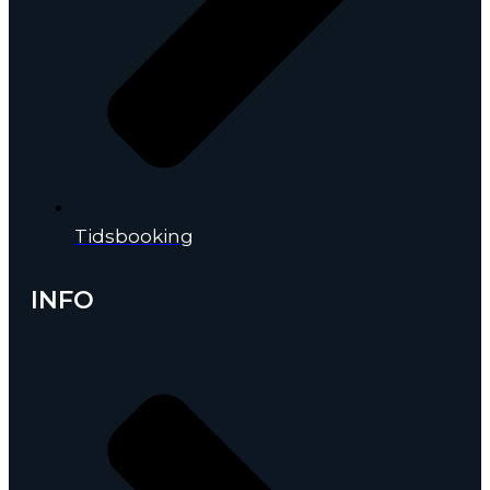
Tidsbooking
INFO