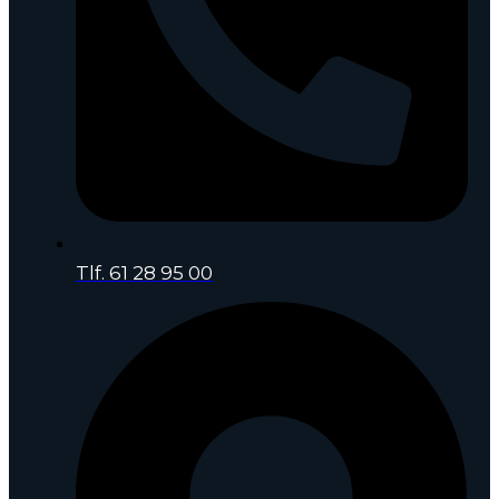
Tlf. 61 28 95 00