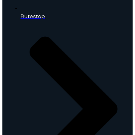
Rutestop