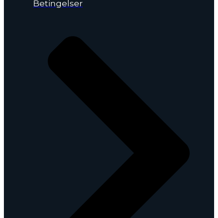
Betingelser