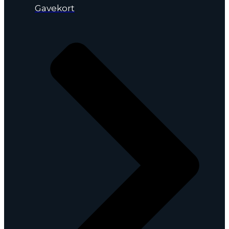
Gavekort