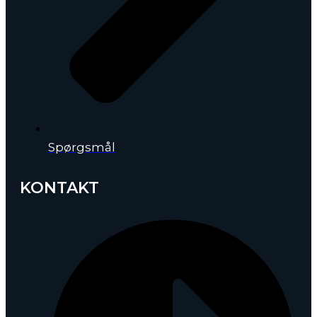
Spørgsmål
KONTAKT