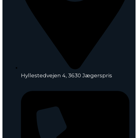
Hyllestedvejen 4, 3630 Jægerspris