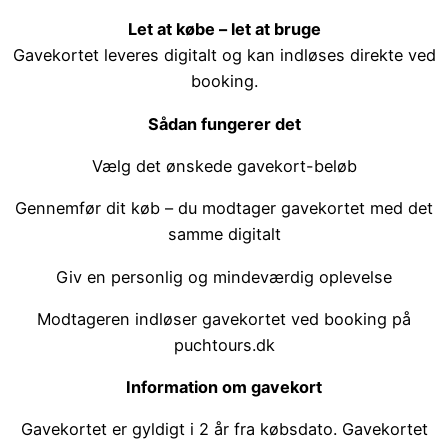
Let at købe – let at bruge
Gavekortet leveres digitalt og kan indløses direkte ved
booking.
Sådan fungerer det
Vælg det ønskede gavekort-beløb
Gennemfør dit køb – du modtager gavekortet med det
samme digitalt
Giv en personlig og mindeværdig oplevelse
Modtageren indløser gavekortet ved booking på
puchtours.dk
Information om gavekort
Gavekortet er gyldigt i 2 år fra købsdato.
Gavekortet