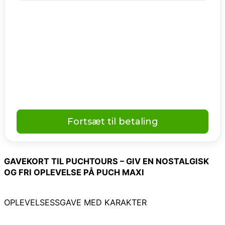
GAVEKORT TIL PUCHTOURS – GIV EN NOSTALGISK
OG FRI OPLEVELSE PÅ PUCH MAXI
OPLEVELSESSGAVE MED KARAKTER