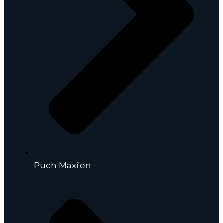
Puch Maxi'en