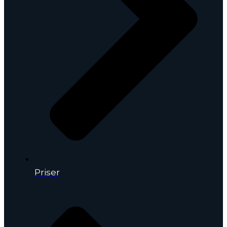
Priser