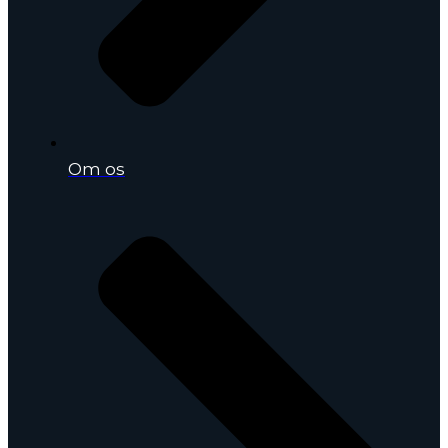
Om os