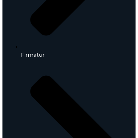
Firmatur