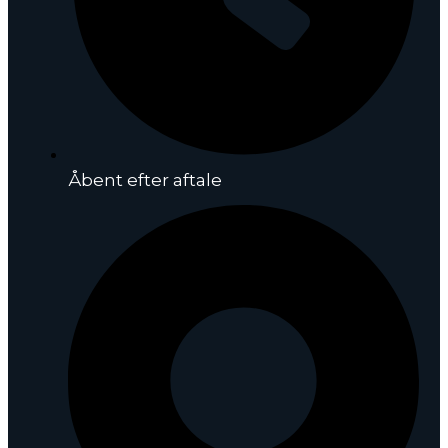
Åbent efter aftale