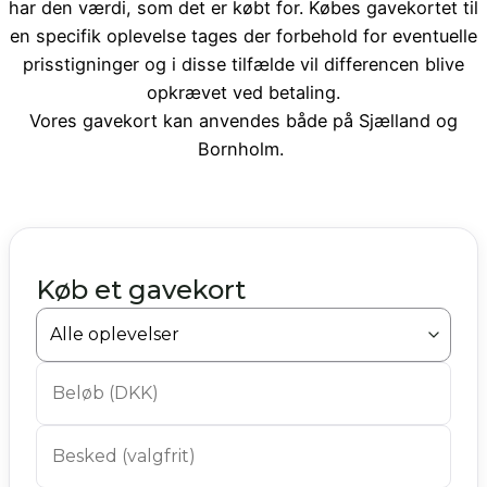
har den værdi, som det er købt for. Købes gavekortet til
en specifik oplevelse tages der forbehold for eventuelle
prisstigninger og i disse tilfælde vil differencen blive
opkrævet ved betaling.
Vores gavekort kan anvendes både på Sjælland og
Bornholm.