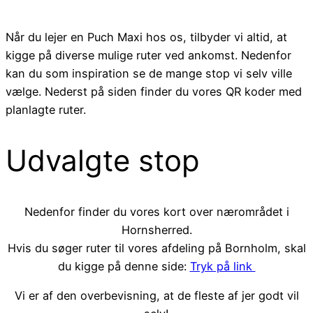
Når du lejer en Puch Maxi hos os, tilbyder vi altid, at
kigge på diverse mulige ruter ved ankomst. Nedenfor
kan du som inspiration se de mange stop vi selv ville
vælge. Nederst på siden finder du vores QR koder med
planlagte ruter.
Udvalgte stop
Nedenfor finder du vores kort over nærområdet i
Hornsherred.
Hvis du søger ruter til vores afdeling på Bornholm, skal
du kigge på denne side:
Tryk på link
Vi er af den overbevisning, at de fleste af jer godt vil