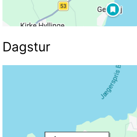
Dagstur