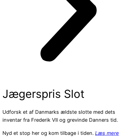
Jægerspris Slot
Udforsk et af Danmarks ældste slotte med dets
inventar fra Frederik VII og grevinde Danners tid.
Nyd et stop her og kom tilbage i tiden.
Læs mere