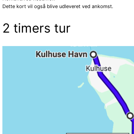
Dette kort vil også blive udleveret ved ankomst.
2 timers tur