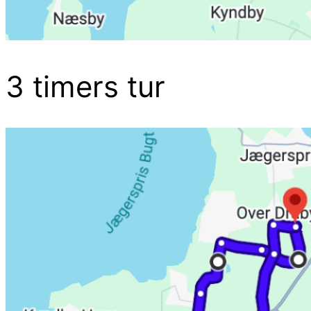
3 timers tur