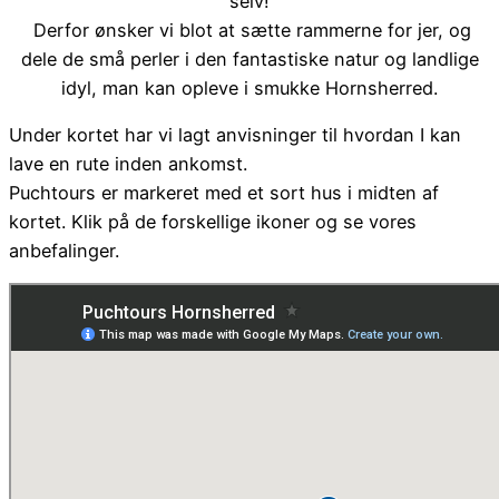
selv!
Derfor ønsker vi blot at sætte rammerne for jer, og
dele de små perler i den fantastiske natur og landlige
idyl, man kan opleve i smukke Hornsherred.
Under kortet har vi lagt anvisninger til hvordan I kan
lave en rute inden ankomst.
Puchtours er markeret med et sort hus i midten af
kortet. Klik på de forskellige ikoner og se vores
anbefalinger.