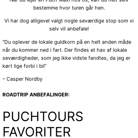
bestemme hvor turen går hen.
Vi har dog alligevel valgt nogle seværdige stop som vi
selv vil anbefale!
“Du oplever de lokale guldkorn på en helt anden måde
når du kommer ned i fart. Der findes et hav af lokale
seværdigheder, som jeg ikke vidste fandtes, da jeg er
kørt lige forbi i bil”
– Casper Nordby
ROADTRIP ANBEFALINGER:
PUCHTOURS
FAVORITER