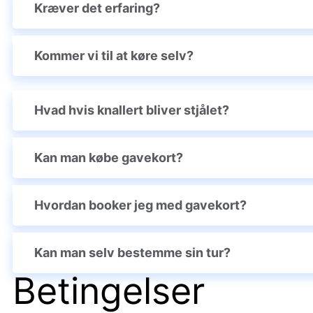
Kræver det erfaring?
Kommer vi til at køre selv?
Hvad hvis knallert bliver stjålet?
Kan man købe gavekort?
Hvordan booker jeg med gavekort?
Kan man selv bestemme sin tur?
Betingelser