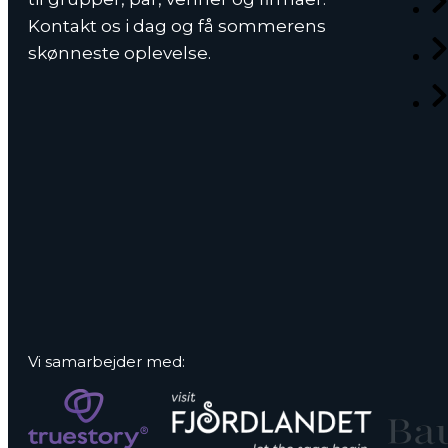
Kontakt os i dag og få sommerens
skønneste oplevelse.
Vi samarbejder med: