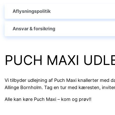
Aflysningspolitik
Ansvar & forsikring
PUCH MAXI UDL
Vi tilbyder udlejning af Puch Maxi knallerter med
Allinge Bornholm. Tag en tur med kæresten, inviter
Alle kan køre Puch Maxi – kom og prøv!!